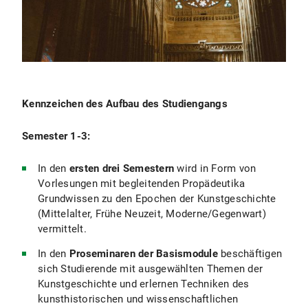
Kennzeichen des Aufbau des Studiengangs
Semester 1-3:
In den
ersten drei Semestern
wird in Form von
Vorlesungen mit begleitenden Propädeutika
Grundwissen zu den Epochen der Kunstgeschichte
(Mittelalter, Frühe Neuzeit, Moderne/Gegenwart)
vermittelt.
In den
Proseminaren der Basismodule
beschäftigen
sich Studierende mit ausgewählten Themen der
Kunstgeschichte und erlernen Techniken des
kunsthistorischen und wissenschaftlichen