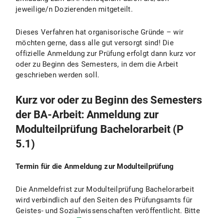
jeweilige/n Dozierenden mitgeteilt.
Dieses Verfahren hat organisorische Gründe – wir
möchten gerne, dass alle gut versorgt sind! Die
offizielle Anmeldung zur Prüfung erfolgt dann kurz vor
oder zu Beginn des Semesters, in dem die Arbeit
geschrieben werden soll.
Kurz vor oder zu Beginn des Semesters
der BA-Arbeit: Anmeldung zur
Modulteilprüfung Bachelorarbeit (P
5.1)
Termin für die Anmeldung zur Modulteilprüfung
Die Anmeldefrist zur Modulteilprüfung Bachelorarbeit
wird verbindlich auf den Seiten des Prüfungsamts für
Geistes- und Sozialwissenschaften veröffentlicht. Bitte