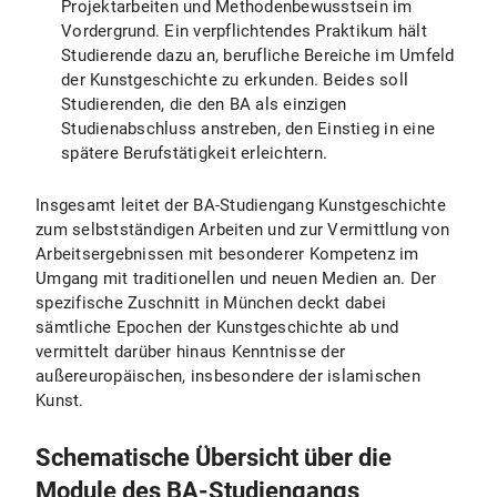
Projektarbeiten und Methodenbewusstsein im
Vordergrund. Ein verpflichtendes Praktikum hält
Studierende dazu an, berufliche Bereiche im Umfeld
der Kunstgeschichte zu erkunden. Beides soll
Studierenden, die den BA als einzigen
Studienabschluss anstreben, den Einstieg in eine
spätere Berufstätigkeit erleichtern.
Insgesamt leitet der BA-Studiengang Kunstgeschichte
zum selbstständigen Arbeiten und zur Vermittlung von
Arbeitsergebnissen mit besonderer Kompetenz im
Umgang mit traditionellen und neuen Medien an. Der
spezifische Zuschnitt in München deckt dabei
sämtliche Epochen der Kunstgeschichte ab und
vermittelt darüber hinaus Kenntnisse der
außereuropäischen, insbesondere der islamischen
Kunst.
Schematische Übersicht über die
Module des BA-Studiengangs