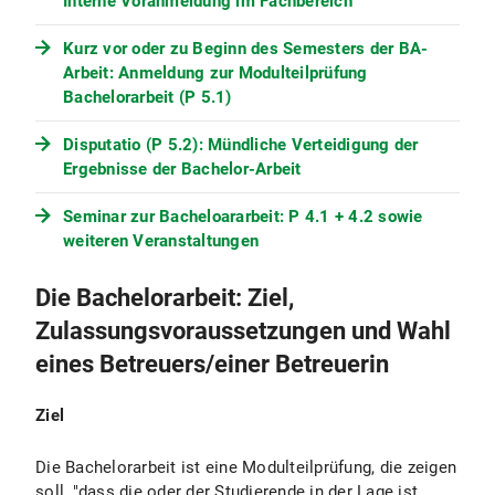
Interne Voranmeldung im Fachbereich
Kurz vor oder zu Beginn des Semesters der BA-
Arbeit: Anmeldung zur Modulteilprüfung
Bachelorarbeit (P 5.1)
Disputatio (P 5.2): Mündliche Verteidigung der
Ergebnisse der Bachelor-Arbeit
Seminar zur Bacheloararbeit: P 4.1 + 4.2 sowie
weiteren Veranstaltungen
Die Bachelorarbeit: Ziel,
Zulassungsvoraussetzungen und Wahl
eines Betreuers/einer Betreuerin
Ziel
Die Bachelorarbeit ist eine Modulteilprüfung, die zeigen
soll, "dass die oder der Studierende in der Lage ist,