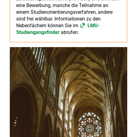
eine Bewerbung, manche die Teilnahme an
einem Studienorientierungsverfahren, andere
sind frei wählbar. Informationen zu den
Nebenfächern können Sie im
LMU-
Studiengangsfinder
abrufen.