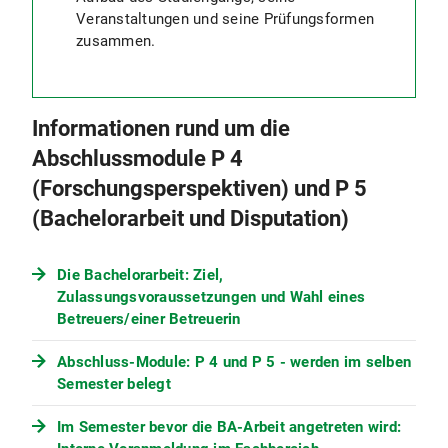
Veranstaltungen und seine Prüfungsformen
zusammen.
Informationen rund um die
Abschlussmodule P 4
(Forschungsperspektiven) und P 5
(Bachelorarbeit und Disputation)
Die Bachelorarbeit: Ziel,
Zulassungsvoraussetzungen und Wahl eines
Betreuers/einer Betreuerin
Abschluss-Module: P 4 und P 5 - werden im selben
Semester belegt
Im Semester bevor die BA-Arbeit angetreten wird: