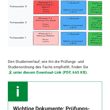
Den Studienverlauf, wie ihn die Prüfungs- und
Studienordnung des Fachs empfiehlt, finden Sie
unter diesem Download-Link (PDF, 665 KB)
.
Wichtige Dokumente: Prüfungs-