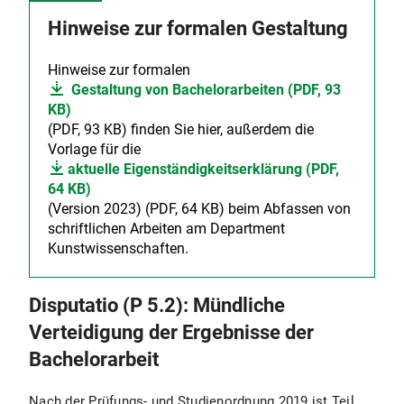
Hinweise zur formalen Gestaltung
Hinweise zur formalen
Gestaltung von Bachelorarbeiten (PDF, 93
KB)
(PDF, 93 KB) finden Sie hier, außerdem die
Vorlage für die
aktuelle Eigenständigkeitserklärung (PDF,
64 KB)
(Version 2023) (PDF, 64 KB) beim Abfassen von
schriftlichen Arbeiten am Department
Kunstwissenschaften.
Disputatio (P 5.2): Mündliche
Verteidigung der Ergebnisse der
Bachelorarbeit
Nach der Prüfungs- und Studienordnung 2019 ist Teil