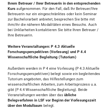
Ihrem Betreuer / Ihrer Betreuerin in den entsprechenden
Kurs
aufgenommen. Für den Fall, daß Ihr Betreuer/Ihre
Betreuerin nur ein eingeschränktes oder kein Seminar
zur Bachelorarbeit anbietet, besprechen Sie bitte mit
ihm/ihr die näheren Modalitäten eines Besuchs. Auch
bei Unklarheiten kontaktieren Sie bitte Ihren Betreuer /
Ihre Betreuerin.
Weitere Veranstaltungen: P 4.3 Aktuelle
Forschungsperspektiven (Vorlesung) und P 4.4
Wissenschaftliche Begleitung (Tutorium)
Außerdem werden in P 4 eine Vorlesung (P 4.3 Aktuelle
Forschungsperspektiven) belegt sowie ein begleitendes
Tutorium angeboten, das Hilfestellungen zum
wissenschaftlichen Arbeiten, zum Arbeitsprozess u.a.
gibt (P 4.4 Wissenschaftliche Begleitung). Beide
Veranstaltungen werden über das
übliche
Belegverfahren in LSF vor Beginn der Vorlesungszeit
über den Modulbaum
belegt.