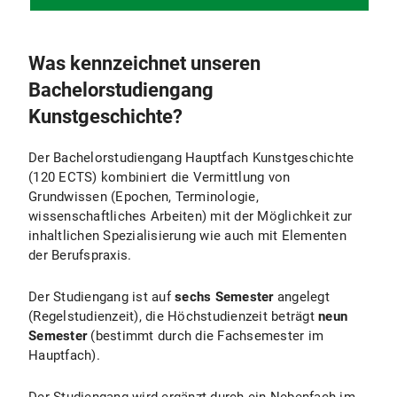
Was kennzeichnet unseren
Bachelorstudiengang
Kunstgeschichte?
Der Bachelorstudiengang Hauptfach Kunstgeschichte
(120 ECTS) kombiniert die Vermittlung von
Grundwissen (Epochen, Terminologie,
wissenschaftliches Arbeiten) mit der Möglichkeit zur
inhaltlichen Spezialisierung wie auch mit Elementen
der Berufspraxis.
Der Studiengang ist auf
sechs Semester
angelegt
(Regelstudienzeit), die Höchstudienzeit beträgt
neun
Semester
(bestimmt durch die Fachsemester im
Hauptfach).