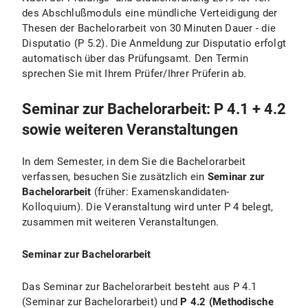
des Abschlußmoduls eine mündliche Verteidigung der
Thesen der Bachelorarbeit von 30 Minuten Dauer - die
Disputatio (P 5.2). Die Anmeldung zur Disputatio erfolgt
automatisch über das Prüfungsamt. Den Termin
sprechen Sie mit Ihrem Prüfer/Ihrer Prüferin ab.
Seminar zur Bachelorarbeit: P 4.1 + 4.2
sowie weiteren Veranstaltungen
In dem Semester, in dem Sie die Bachelorarbeit
verfassen, besuchen Sie zusätzlich ein
Seminar zur
Bachelorarbeit
(früher: Examenskandidaten-
Kolloquium). Die Veranstaltung wird unter P 4 belegt,
zusammen mit weiteren Veranstaltungen.
Seminar zur Bachelorarbeit
Das Seminar zur Bachelorarbeit besteht aus P 4.1
(Seminar zur Bachelorarbeit) und
P 4.2 (Methodische