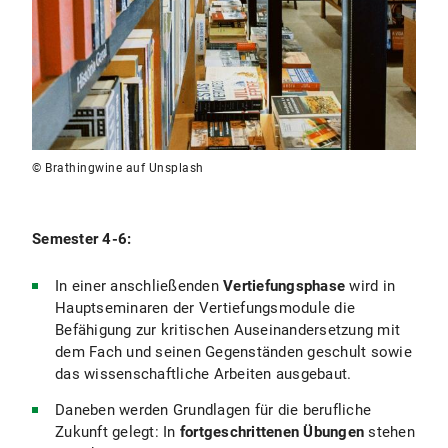
© Brathingwine auf Unsplash
Semester 4-6:
In einer anschließenden
Vertiefungsphase
wird in
Hauptseminaren der Vertiefungsmodule die
Befähigung zur kritischen Auseinandersetzung mit
dem Fach und seinen Gegenständen geschult sowie
das wissenschaftliche Arbeiten ausgebaut.
Daneben werden Grundlagen für die berufliche
Zukunft gelegt: In
fortgeschrittenen Übungen
stehen