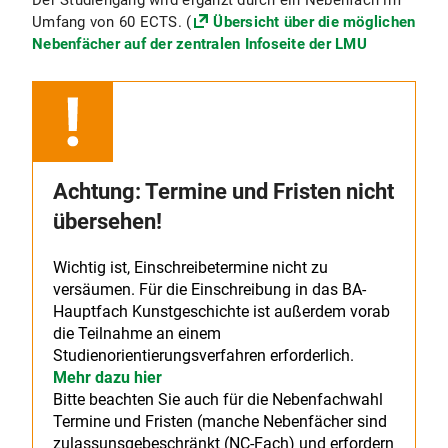
Der Studiengang wird ergänzt durch ein Nebenfach im
Umfang von 60 ECTS. (
Übersicht über die möglichen
Nebenfächer auf der zentralen Infoseite der LMU
Achtung: Termine und Fristen nicht
übersehen!
Wichtig ist, Einschreibetermine nicht zu
versäumen. Für die Einschreibung in das BA-
Hauptfach Kunstgeschichte ist außerdem vorab
die Teilnahme an einem
Studienorientierungsverfahren erforderlich.
Mehr dazu hier
Bitte beachten Sie auch für die Nebenfachwahl
Termine und Fristen (manche Nebenfächer sind
zulassunsgebeschränkt (NC-Fach) und erfordern