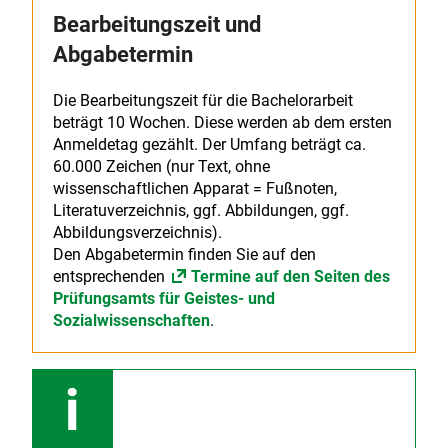
Bearbeitungszeit und
Abgabetermin
Die Bearbeitungszeit für die Bachelorarbeit
beträgt 10 Wochen. Diese werden ab dem ersten
Anmeldetag gezählt. Der Umfang beträgt ca.
60.000 Zeichen (nur Text, ohne
wissenschaftlichen Apparat = Fußnoten,
Literatuverzeichnis, ggf. Abbildungen, ggf.
Abbildungsverzeichnis).
Den Abgabetermin finden Sie auf den
entsprechenden
Termine auf den Seiten des
Prüfungsamts für Geistes- und
Sozialwissenschaften
.