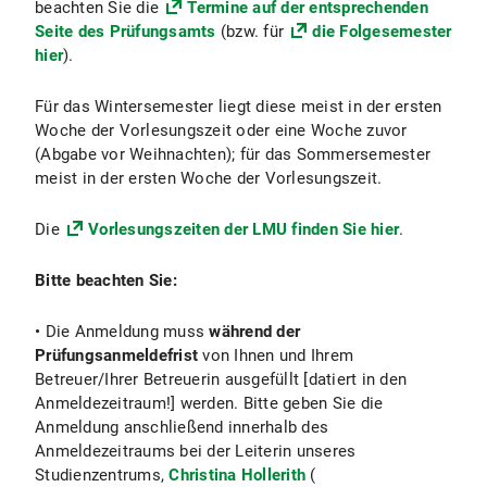
beachten Sie die
Termine auf der entsprechenden
Seite des Prüfungsamts
(bzw. für
die Folgesemester
hier
).
Für das Wintersemester liegt diese meist in der ersten
Woche der Vorlesungszeit oder eine Woche zuvor
(Abgabe vor Weihnachten); für das Sommersemester
meist in der ersten Woche der Vorlesungszeit.
Die
Vorlesungszeiten der LMU finden Sie hier
.
Bitte beachten Sie:
• Die Anmeldung muss
während der
Prüfungsanmeldefrist
von Ihnen und Ihrem
Betreuer/Ihrer Betreuerin ausgefüllt [datiert in den
Anmeldezeitraum!] werden. Bitte geben Sie die
Anmeldung anschließend innerhalb des
Anmeldezeitraums bei der Leiterin unseres
Studienzentrums,
Christina Hollerith
(