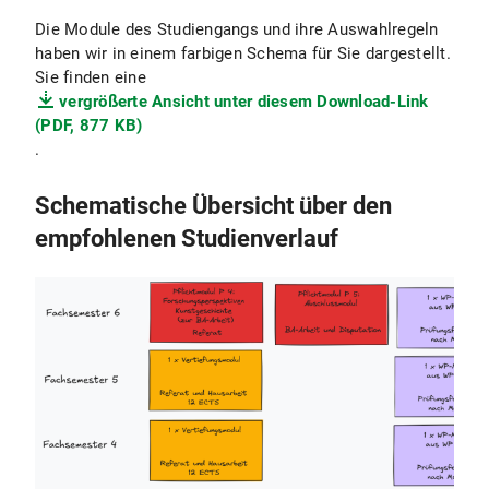
Die Module des Studiengangs und ihre Auswahlregeln
haben wir in einem farbigen Schema für Sie dargestellt.
Sie finden eine
vergrößerte Ansicht unter diesem Download-Link
(PDF, 877 KB)
.
Schematische Übersicht über den
empfohlenen Studienverlauf