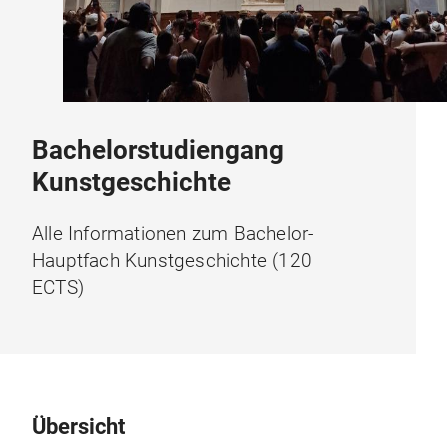
Bachelorstudiengang
Kunstgeschichte
Alle Informationen zum Bachelor-
Hauptfach Kunstgeschichte (120
ECTS)
Übersicht