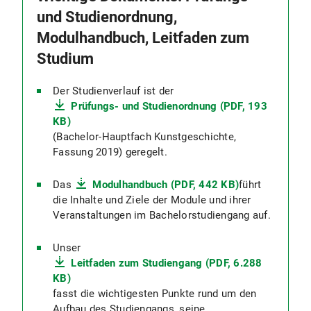
und Studienordnung,
Modulhandbuch, Leitfaden zum
Studium
Der Studienverlauf ist der
Prüfungs- und Studienordnung (PDF, 193
KB)
(Bachelor-Hauptfach Kunstgeschichte,
Fassung 2019) geregelt.
Das
Modulhandbuch (PDF, 442 KB)
führt
die Inhalte und Ziele der Module und ihrer
Veranstaltungen im Bachelorstudiengang auf.
Unser
Leitfaden zum Studiengang (PDF, 6.288
KB)
fasst die wichtigesten Punkte rund um den
Aufbau des Studiengangs, seine