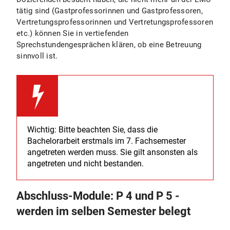
tätig sind (Gastprofessorinnen und Gastprofessoren,
Vertretungsprofessorinnen und Vertretungsprofessoren
etc.) können Sie in vertiefenden
Sprechstundengesprächen klären, ob eine Betreuung
sinnvoll ist.
Wichtig: Bitte beachten Sie, dass die
Bachelorarbeit erstmals im 7. Fachsemester
angetreten werden muss. Sie gilt ansonsten als
angetreten und nicht bestanden.
Abschluss-Module: P 4 und P 5 -
werden im selben Semester belegt