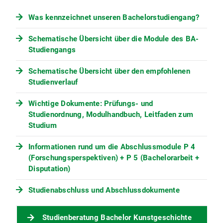
Was kennzeichnet unseren Bachelorstudiengang?
Schematische Übersicht über die Module des BA-
Studiengangs
Schematische Übersicht über den empfohlenen
Studienverlauf
Wichtige Dokumente: Prüfungs- und
Studienordnung, Modulhandbuch, Leitfaden zum
Studium
Informationen rund um die Abschlussmodule P 4
(Forschungsperspektiven) + P 5 (Bachelorarbeit +
Disputation)
Studienabschluss und Abschlussdokumente
Studienberatung Bachelor Kunstgeschichte