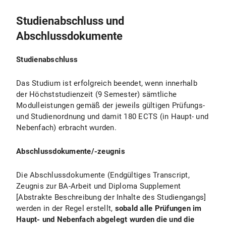
Studienabschluss und
Abschlussdokumente
Studienabschluss
Das Studium ist erfolgreich beendet, wenn innerhalb
der Höchststudienzeit (9 Semester) sämtliche
Modulleistungen gemäß der jeweils gültigen Prüfungs-
und Studienordnung und damit 180 ECTS (in Haupt- und
Nebenfach) erbracht wurden.
Abschlussdokumente/-zeugnis
Die Abschlussdokumente (Endgültiges Transcript,
Zeugnis zur BA-Arbeit und Diploma Supplement
[Abstrakte Beschreibung der Inhalte des Studiengangs]
werden in der Regel erstellt,
sobald alle Prüfungen im
Haupt- und Nebenfach abgelegt wurden die und die