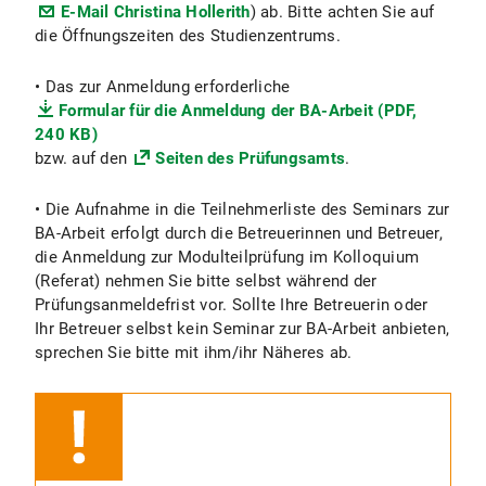
E-Mail Christina Hollerith
) ab. Bitte achten Sie auf
die Öffnungszeiten des Studienzentrums.
• Das zur Anmeldung erforderliche
Formular für die Anmeldung der BA-Arbeit (PDF,
240 KB)
bzw. auf den
Seiten des Prüfungsamts
.
• Die Aufnahme in die Teilnehmerliste des Seminars zur
BA-Arbeit erfolgt durch die Betreuerinnen und Betreuer,
die Anmeldung zur Modulteilprüfung im Kolloquium
(Referat) nehmen Sie bitte selbst während der
Prüfungsanmeldefrist vor. Sollte Ihre Betreuerin oder
Ihr Betreuer selbst kein Seminar zur BA-Arbeit anbieten,
sprechen Sie bitte mit ihm/ihr Näheres ab.