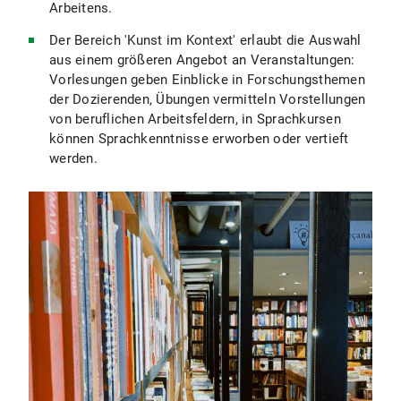
Arbeitens.
Der Bereich 'Kunst im Kontext' erlaubt die Auswahl
aus einem größeren Angebot an Veranstaltungen:
Vorlesungen geben Einblicke in Forschungsthemen
der Dozierenden, Übungen vermitteln Vorstellungen
von beruflichen Arbeitsfeldern, in Sprachkursen
können Sprachkenntnisse erworben oder vertieft
werden.