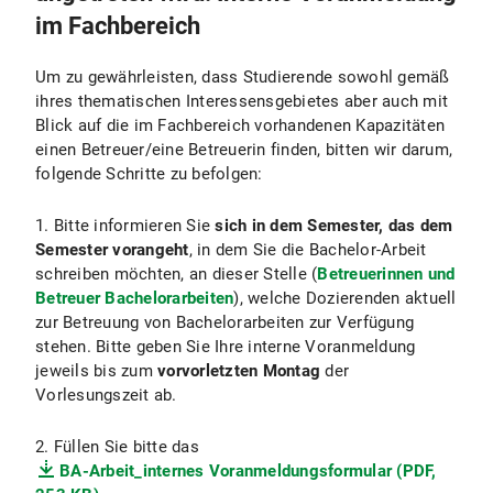
im Fachbereich
Um zu gewährleisten, dass Studierende sowohl gemäß
ihres thematischen Interessensgebietes aber auch mit
Blick auf die im Fachbereich vorhandenen Kapazitäten
einen Betreuer/eine Betreuerin finden, bitten wir darum,
folgende Schritte zu befolgen:
1. Bitte informieren Sie
sich in dem Semester, das dem
Semester vorangeht
, in dem Sie die Bachelor-Arbeit
schreiben möchten, an dieser Stelle (
Betreuerinnen und
Betreuer Bachelorarbeiten
), welche Dozierenden aktuell
zur Betreuung von Bachelorarbeiten zur Verfügung
stehen. Bitte geben Sie Ihre interne Voranmeldung
jeweils bis zum
vorvorletzten Montag
der
Vorlesungszeit ab.
2. Füllen Sie bitte das
BA-Arbeit_internes Voranmeldungsformular (PDF,