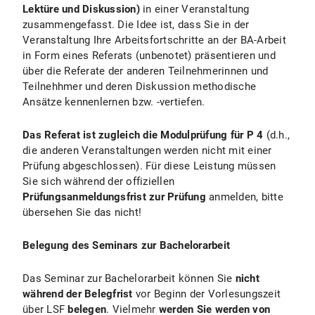
Lektüre und Diskussion)
in einer Veranstaltung
zusammengefasst. Die Idee ist, dass Sie in der
Veranstaltung Ihre Arbeitsfortschritte an der BA-Arbeit
in Form eines Referats (unbenotet) präsentieren und
über die Referate der anderen Teilnehmerinnen und
Teilnehhmer und deren Diskussion methodische
Ansätze kennenlernen bzw. -vertiefen.
Das Referat ist zugleich die Modulprüfung für P 4
(d.h.,
die anderen Veranstaltungen werden nicht mit einer
Prüfung abgeschlossen). Für diese Leistung müssen
Sie sich während der offiziellen
Prüfungsanmeldungsfrist zur Prüfung
anmelden, bitte
übersehen Sie das nicht!
Belegung des Seminars zur Bachelorarbeit
Das Seminar zur Bachelorarbeit können Sie
nicht
während der Belegfrist
vor Beginn der Vorlesungszeit
über LSF
belegen
. Vielmehr
werden Sie werden von