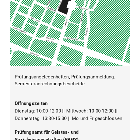
Prüfungsangelegenheiten, Prüfungsanmeldung,
Semesteranrechnungsbescheide
Öffnungszeiten
Dienstag: 10:00-12:00 || Mittwoch: 10:00-12:00 ||
Donnerstag: 13:30-15:30 || Mo und Fr geschlossen
Prüfungsamt für Geistes- und
Sozialwissenschaften (PAGS)