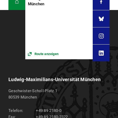
München
Route anzeigen
Ludwig-Maximilians-Universität München
Geschwister-Scholl-Platz 1
80539
München
Telefon:
+49 89 2180-0
Fax:
+49 89 2180-2322