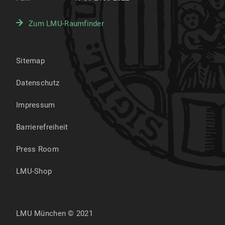
Zum LMU-Raumfinder
Sitemap
Datenschutz
Impressum
Barrierefreiheit
Press Room
LMU-Shop
LMU München © 2021