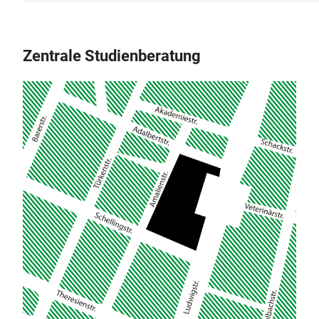
Zentrale Studienberatung