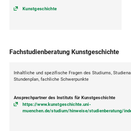
Kunstgeschichte
Fachstudienberatung Kunstgeschichte
Inhaltliche und spezifische Fragen des Studiums, Studiena
Stundenplan, fachliche Schwerpunkte
Ansprechpartner des Instituts für Kunstgeschichte
https://www.kunstgeschichte.uni-
muenchen.de/studium/hinweise/studienberatung/ind