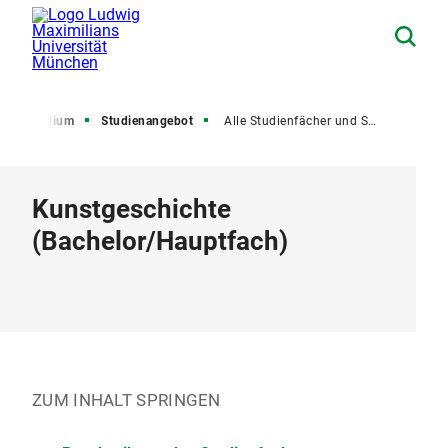
Studium
Studienangebot
Alle Studienfächer und Studiengänge
Kunstgeschichte
(
Bachelor
/
Hauptfach
)
ZUM INHALT SPRINGEN