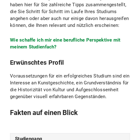
haben hier für Sie zahlreiche Tipps zusammengestellt,
die Sie Schritt für Schritt im Laufe Ihres Studiums
angehen oder aber auch nur einige davon herausgreifen
können, die Ihnen relevant und nützlich erscheinen:
Wie schaffe ich mir eine berufliche Perspektive mit
meinem Studienfach?
Erwünschtes Profil
Voraussetzungen für ein erfolgreiches Studium sind ein
Interesse an Kunstgeschichte, ein Grundverständnis für
die Historizität von Kultur und Aufgeschlossenheit
gegenüber visuell erfahrbaren Gegenständen.
Fakten auf einen Blick
Studiengang