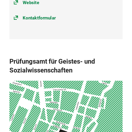
Website
Kontaktformular
Prüfungsamt für Geistes- und
Sozialwissenschaften