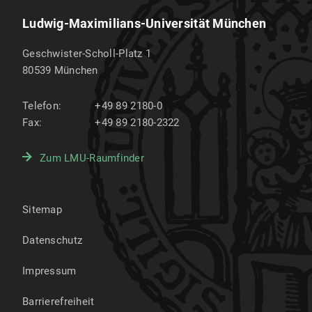
Ludwig-Maximilians-Universität München
Geschwister-Scholl-Platz 1
80539
München
Telefon:
+49 89 2180-0
Fax:
+49 89 2180-2322
Zum LMU-Raumfinder
Sitemap
Datenschutz
Impressum
Barrierefreiheit