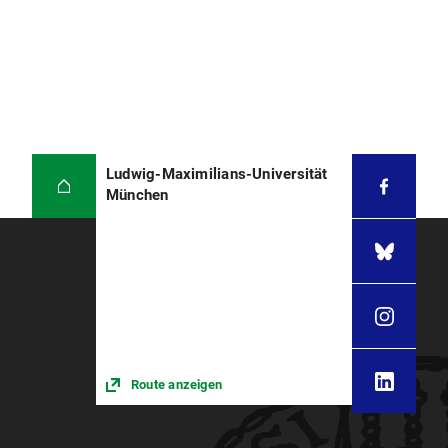
Ludwig-Maximilians-Universität
München
Route anzeigen