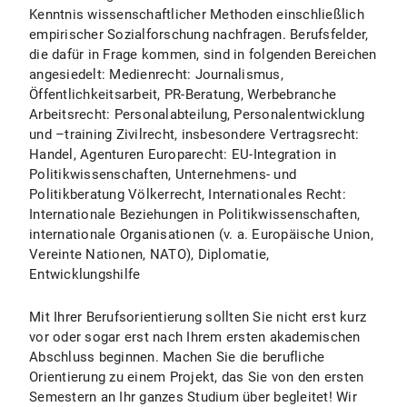
Kenntnis wissenschaftlicher Methoden einschließlich
empirischer Sozialforschung nachfragen. Berufsfelder,
die dafür in Frage kommen, sind in folgenden Bereichen
angesiedelt: Medienrecht: Journalismus,
Öffentlichkeitsarbeit, PR-Beratung, Werbebranche
Arbeitsrecht: Personalabteilung, Personalentwicklung
und –training Zivilrecht, insbesondere Vertragsrecht:
Handel, Agenturen Europarecht: EU-Integration in
Politikwissenschaften, Unternehmens- und
Politikberatung Völkerrecht, Internationales Recht:
Internationale Beziehungen in Politikwissenschaften,
internationale Organisationen (v. a. Europäische Union,
Vereinte Nationen, NATO), Diplomatie,
Entwicklungshilfe
Mit Ihrer Berufsorientierung sollten Sie nicht erst kurz
vor oder sogar erst nach Ihrem ersten akademischen
Abschluss beginnen. Machen Sie die berufliche
Orientierung zu einem Projekt, das Sie von den ersten
Semestern an Ihr ganzes Studium über begleitet! Wir