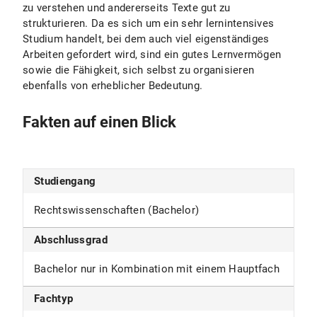
zu verstehen und andererseits Texte gut zu
strukturieren. Da es sich um ein sehr lernintensives
Studium handelt, bei dem auch viel eigenständiges
Arbeiten gefordert wird, sind ein gutes Lernvermögen
sowie die Fähigkeit, sich selbst zu organisieren
ebenfalls von erheblicher Bedeutung.
Fakten auf einen Blick
Studiengang
Rechtswissenschaften (Bachelor)
Abschlussgrad
Bachelor nur in Kombination mit einem Hauptfach
Fachtyp