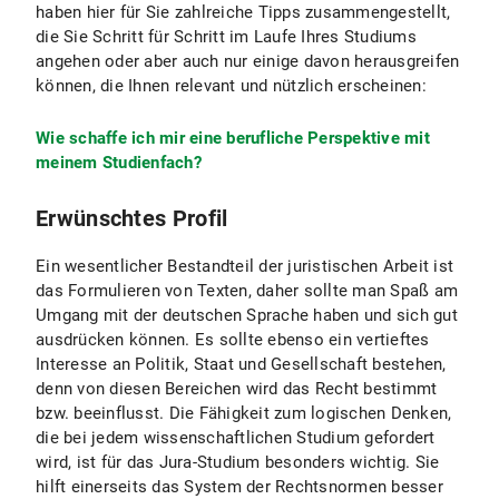
haben hier für Sie zahlreiche Tipps zusammengestellt,
die Sie Schritt für Schritt im Laufe Ihres Studiums
angehen oder aber auch nur einige davon herausgreifen
können, die Ihnen relevant und nützlich erscheinen:
Wie schaffe ich mir eine berufliche Perspektive mit
meinem Studienfach?
Erwünschtes Profil
Ein wesentlicher Bestandteil der juristischen Arbeit ist
das Formulieren von Texten, daher sollte man Spaß am
Umgang mit der deutschen Sprache haben und sich gut
ausdrücken können. Es sollte ebenso ein vertieftes
Interesse an Politik, Staat und Gesellschaft bestehen,
denn von diesen Bereichen wird das Recht bestimmt
bzw. beeinflusst. Die Fähigkeit zum logischen Denken,
die bei jedem wissenschaftlichen Studium gefordert
wird, ist für das Jura-Studium besonders wichtig. Sie
hilft einerseits das System der Rechtsnormen besser