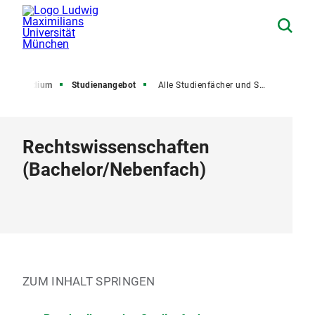
Studium
Studienangebot
Alle Studienfächer und Studiengänge
Rechtswissenschaften
(
Bachelor
/
Nebenfach
)
ZUM INHALT SPRINGEN