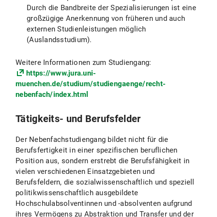
Durch die Bandbreite der Spezialisierungen ist eine
großzügige Anerkennung von früheren und auch
externen Studienleistungen möglich
(Auslandsstudium).
Weitere Informationen zum Studiengang:
https://www.jura.uni-
muenchen.de/studium/studiengaenge/recht-
nebenfach/index.html
Tätigkeits- und Berufsfelder
Der Nebenfachstudiengang bildet nicht für die
Berufsfertigkeit in einer spezifischen beruflichen
Position aus, sondern erstrebt die Berufsfähigkeit in
vielen verschiedenen Einsatzgebieten und
Berufsfeldern, die sozialwissenschaftlich und speziell
politikwissenschaftlich ausgebildete
Hochschulabsolventinnen und -absolventen aufgrund
ihres Vermögens zu Abstraktion und Transfer und der