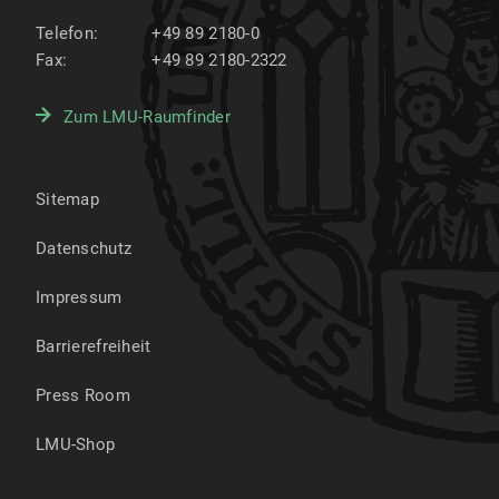
Telefon:
+49 89 2180-0
Fax:
+49 89 2180-2322
Zum LMU-Raumfinder
Sitemap
Datenschutz
Impressum
Barrierefreiheit
Press Room
LMU-Shop