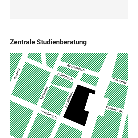
Zentrale Studienberatung