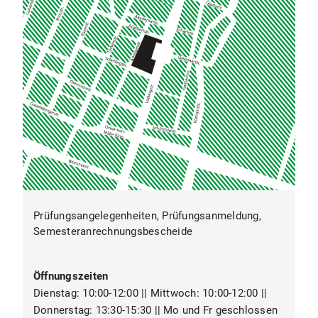
Prüfungsangelegenheiten, Prüfungsanmeldung,
Semesteranrechnungsbescheide
Öffnungszeiten
Dienstag: 10:00-12:00 || Mittwoch: 10:00-12:00 ||
Donnerstag: 13:30-15:30 || Mo und Fr geschlossen