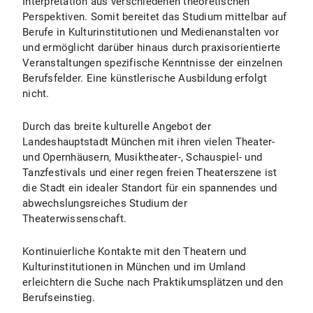
Interpretation aus verschiedenen theoretischen
Perspektiven. Somit bereitet das Studium mittelbar auf
Berufe in Kulturinstitutionen und Medienanstalten vor
und ermöglicht darüber hinaus durch praxisorientierte
Veranstaltungen spezifische Kenntnisse der einzelnen
Berufsfelder. Eine künstlerische Ausbildung erfolgt
nicht.
Durch das breite kulturelle Angebot der
Landeshauptstadt München mit ihren vielen Theater-
und Opernhäusern, Musiktheater-, Schauspiel- und
Tanzfestivals und einer regen freien Theaterszene ist
die Stadt ein idealer Standort für ein spannendes und
abwechslungsreiches Studium der
Theaterwissenschaft.
Kontinuierliche Kontakte mit den Theatern und
Kulturinstitutionen in München und im Umland
erleichtern die Suche nach Praktikumsplätzen und den
Berufseinstieg.