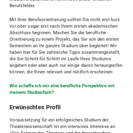
Berufsfelder.
Mit Ihrer Berufsorientierung sollten Sie nicht erst kurz
vor oder sogar erst nach Ihrem ersten akademischen
Abschluss beginnen. Machen Sie die berufliche
Orientierung zu einem Projekt, das Sie von den ersten
Semestern an Ihr ganzes Studium über begleitet! Wir
haben hier für Sie zahlreiche Tipps zusammengestellt,
die Sie Schritt für Schritt im Laufe Ihres Studiums
angehen oder aber auch nur einige davon herausgreifen
können, die Ihnen relevant und nützlich erscheinen:
Wie schaffe ich mir eine berufliche Perspektive mit
meinem Studienfach?
Erwünschtes Profil
Voraussetzung für ein erfolgreiches Studium der
Theaterwissenschaft ist ein intensives Interesse an