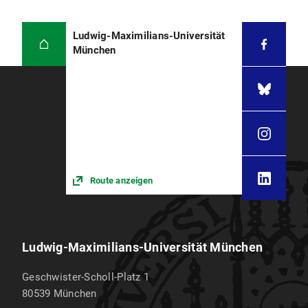
Ludwig-Maximilians-Universität
München
Route anzeigen
Ludwig-Maximilians-Universität München
Geschwister-Scholl-Platz 1
80539
München