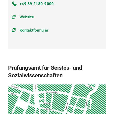
+49 89 2180-9000
Website
Kontaktformular
Prüfungsamt für Geistes- und
Sozialwissenschaften