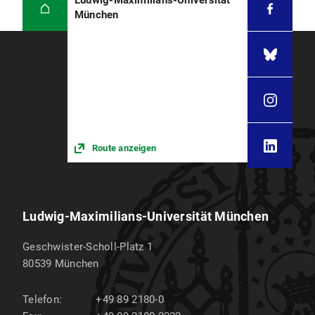
Ludwig-Maximilians-Universität
München
Route anzeigen
Ludwig-Maximilians-Universität München
Geschwister-Scholl-Platz 1
80539
München
Telefon:
+49 89 2180-0