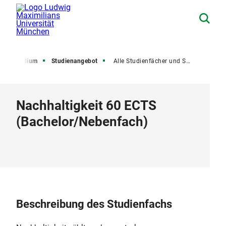
Studium
Studienangebot
Alle Studienfächer und Studiengänge
Nachhaltigkeit 60 ECTS
(
Bachelor
/
Nebenfach
)
Beschreibung des Studienfachs