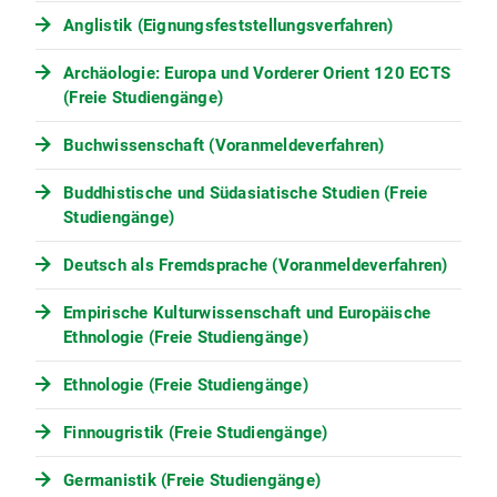
Anglistik (Eignungsfeststellungsverfahren)
Archäologie: Europa und Vorderer Orient 120 ECTS
(Freie Studiengänge)
Buchwissenschaft (Voranmeldeverfahren)
Buddhistische und Südasiatische Studien (Freie
Studiengänge)
Deutsch als Fremdsprache (Voranmeldeverfahren)
Empirische Kulturwissenschaft und Europäische
Ethnologie (Freie Studiengänge)
Ethnologie (Freie Studiengänge)
Finnougristik (Freie Studiengänge)
Germanistik (Freie Studiengänge)