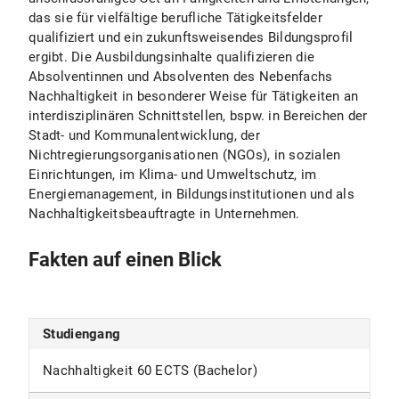
das sie für vielfältige berufliche Tätigkeitsfelder
qualifiziert und ein zukunftsweisendes Bildungsprofil
ergibt. Die Ausbildungsinhalte qualifizieren die
Absolventinnen und Absolventen des Nebenfachs
Nachhaltigkeit in besonderer Weise für Tätigkeiten an
interdisziplinären Schnittstellen, bspw. in Bereichen der
Stadt- und Kommunalentwicklung, der
Nichtregierungsorganisationen (NGOs), in sozialen
Einrichtungen, im Klima- und Umweltschutz, im
Energiemanagement, in Bildungsinstitutionen und als
Nachhaltigkeitsbeauftragte in Unternehmen.
Fakten auf einen Blick
Studiengang
Nachhaltigkeit 60 ECTS (Bachelor)