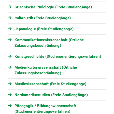
Griechische Philologie (Freie Studiengänge)
Italianistik (Freie Studiengänge)
Japanologie (Freie Studiengänge)
Kommunikationswissenschaft (Örtliche
Zulassungsbeschränkung)
Kunstgeschichte (Studienorientierungsverfahren)
Medienkulturwissenschaft (Örtliche
Zulassungsbeschränkung)
Musikwissenschaft (Freie Studiengänge)
Nordamerikastudien (Freie Studiengänge)
Pädagogik / Bildungswissenschaft
(Studienorientierungsverfahren)