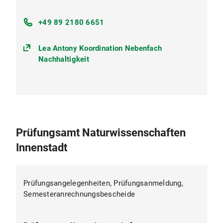
+49 89 2180 6651
Lea Antony Koordination Nebenfach
Nachhaltigkeit
Prüfungsamt Naturwissenschaften
Innenstadt
Prüfungsangelegenheiten, Prüfungsanmeldung,
Semesteranrechnungsbescheide