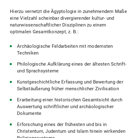
Hierzu vernetzt die Ägyptologie in zunehmendem Maße
eine Vielzahl scheinbar divergierender kultur- und
naturwissenschaftlicher Disziplinen zu einem
optimalen Gesamtkonzept, z. B.:
Archäologische Feldarbeiten mit modernsten
Techniken
Philologische Aufklärung eines der ältesten Schrift-
und Sprachsysteme
Kunstgeschichtliche Erfassung und Bewertung der
Selbstäußerung früher menschlicher Zivilisation
Erarbeitung einer historischen Gesamtsicht durch
Auswertung schriftlicher und archäologischer
Dokumente
Erforschung eines der frühesten und bis in
Christentum, Judentum und Islam hinein wirkenden