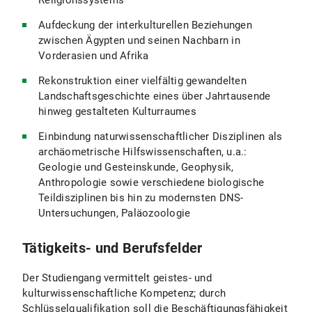
Religionssystems
Aufdeckung der interkulturellen Beziehungen
zwischen Ägypten und seinen Nachbarn in
Vorderasien und Afrika
Rekonstruktion einer vielfältig gewandelten
Landschaftsgeschichte eines über Jahrtausende
hinweg gestalteten Kulturraumes
Einbindung naturwissenschaftlicher Disziplinen als
archäometrische Hilfswissenschaften, u.a.:
Geologie und Gesteinskunde, Geophysik,
Anthropologie sowie verschiedene biologische
Teildisziplinen bis hin zu modernsten DNS-
Untersuchungen, Paläozoologie
Tätigkeits- und Berufsfelder
Der Studiengang vermittelt geistes- und
kulturwissenschaftliche Kompetenz; durch
Schlüsselqualifikation soll die Beschäftigungsfähigkeit