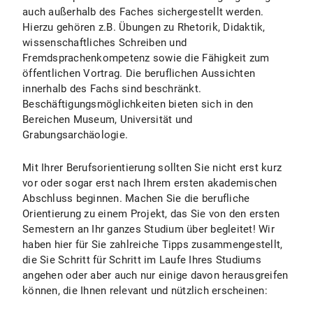
auch außerhalb des Faches sichergestellt werden.
Hierzu gehören z.B. Übungen zu Rhetorik, Didaktik,
wissenschaftliches Schreiben und
Fremdsprachenkompetenz sowie die Fähigkeit zum
öffentlichen Vortrag. Die beruflichen Aussichten
innerhalb des Fachs sind beschränkt.
Beschäftigungsmöglichkeiten bieten sich in den
Bereichen Museum, Universität und
Grabungsarchäologie.
Mit Ihrer Berufsorientierung sollten Sie nicht erst kurz
vor oder sogar erst nach Ihrem ersten akademischen
Abschluss beginnen. Machen Sie die berufliche
Orientierung zu einem Projekt, das Sie von den ersten
Semestern an Ihr ganzes Studium über begleitet! Wir
haben hier für Sie zahlreiche Tipps zusammengestellt,
die Sie Schritt für Schritt im Laufe Ihres Studiums
angehen oder aber auch nur einige davon herausgreifen
können, die Ihnen relevant und nützlich erscheinen: