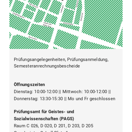
Prüfungsangelegenheiten, Prüfungsanmeldung,
Semesteranrechnungsbescheide
Öffnungszeiten
Dienstag: 10:00-12:00 || Mittwoch: 10:00-12:00 ||
Donnerstag: 13:30-15:30 || Mo und Fr geschlossen
Prüfungsamt für Geistes- und
Sozialwissenschaften (PAGS)
Raum C 026, D 020, D 201, D 203, D 205