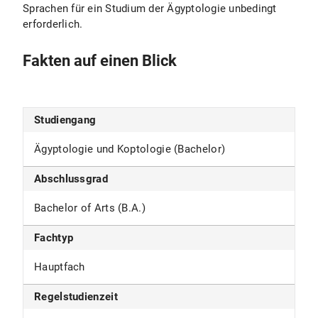
Sprachen für ein Studium der Ägyptologie unbedingt
erforderlich.
Fakten auf einen Blick
Studiengang
Ägyptologie und Koptologie (Bachelor)
Abschlussgrad
Bachelor of Arts (B.A.)
Fachtyp
Hauptfach
Regelstudienzeit