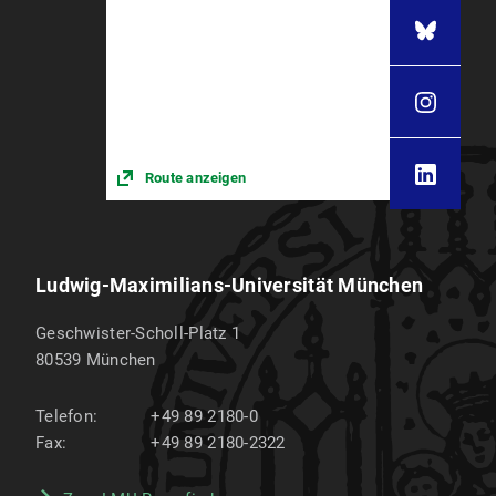
Route anzeigen
Ludwig-Maximilians-Universität München
Geschwister-Scholl-Platz 1
80539
München
Telefon:
+49 89 2180-0
Fax:
+49 89 2180-2322