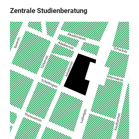
Zentrale Studienberatung