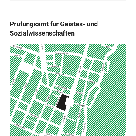
Prüfungsamt für Geistes- und
Sozialwissenschaften