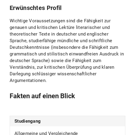
Erwünschtes Profil
Wichtige Voraussetzungen sind die Fähigkeit zur
genauen und kritischen Lektüre literarischer und
theoretischer Texte in deutscher und englischer
Sprache, studierfähige mündliche und schriftliche
Deutschkenntnisse (insbesondere die Fähigkeit zum
grammatisch und stilistisch einwandfreien Ausdruck in
deutscher Sprache) sowie die Fähigkeit zum
Verständnis, zur kritischen Überprüfung und klaren
Darlegung schlüssiger wissenschaftlicher
Argumentationen.
Fakten auf einen Blick
Studiengang
Allgemeine und Vergleichende