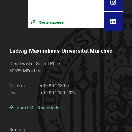
Route anzeigen
Ludwig-Maximilians-Universität München
Geschwister-Scholl-Platz 1
80539
München
Telefon:
+49 89 2180-0
Fax:
+49 89 2180-2322
Zum LMU-Raumfinder
Sitemap