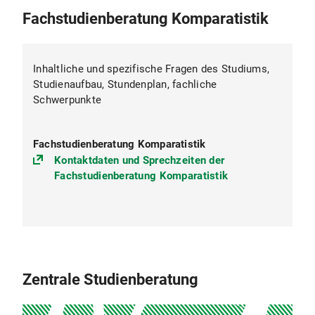
Fachstudienberatung Komparatistik
Inhaltliche und spezifische Fragen des Studiums,
Studienaufbau, Stundenplan, fachliche
Schwerpunkte
Fachstudienberatung Komparatistik
Kontaktdaten und Sprechzeiten der
Fachstudienberatung Komparatistik
Zentrale Studienberatung