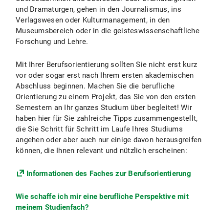
und Dramaturgen, gehen in den Journalismus, ins
Verlagswesen oder Kulturmanagement, in den
Museumsbereich oder in die geisteswissenschaftliche
Forschung und Lehre.
Mit Ihrer Berufsorientierung sollten Sie nicht erst kurz
vor oder sogar erst nach Ihrem ersten akademischen
Abschluss beginnen. Machen Sie die berufliche
Orientierung zu einem Projekt, das Sie von den ersten
Semestern an Ihr ganzes Studium über begleitet! Wir
haben hier für Sie zahlreiche Tipps zusammengestellt,
die Sie Schritt für Schritt im Laufe Ihres Studiums
angehen oder aber auch nur einige davon herausgreifen
können, die Ihnen relevant und nützlich erscheinen:
Informationen des Faches zur Berufsorientierung
Wie schaffe ich mir eine berufliche Perspektive mit
meinem Studienfach?