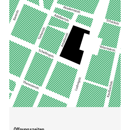
Öffnungszeiten