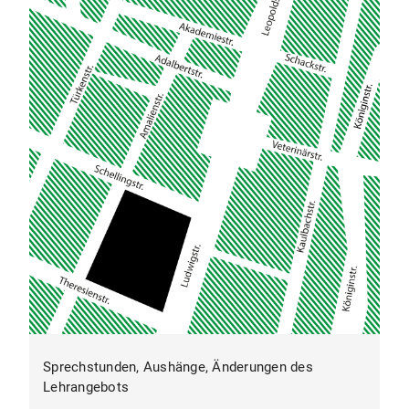
Sprechstunden, Aushänge, Änderungen des
Lehrangebots