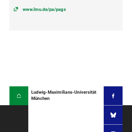
www.lmu.de/pa/pags
Ludwig-Maximilians-Universität
München