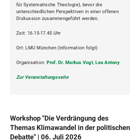
für Systematische Theologie), bevor die
unterschiedlichen Perspektiven in einer offenen
Diskussion zusammengeführt werden.
Zeit: 16.15-17.45 Uhr
Ort: LMU München (Information folgt)
Organisation:
Prof. Dr. Markus Vogt
,
Lea Antony
Zur Veranstaltungsseite
Workshop "Die Verdrängung des
Themas Klimawandel in der politischen
Debatte" | 06. Juli 2026