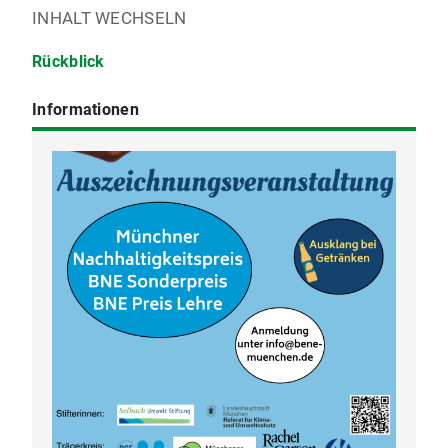
INHALT WECHSELN
Rückblick
Informationen