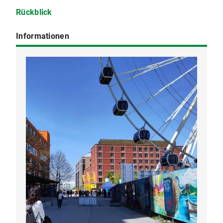
Rückblick
Informationen