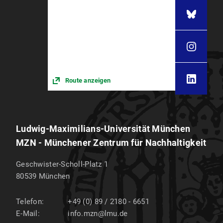
Route anzeigen
Ludwig-Maximilians-Universität München
MZN - Münchener Zentrum für Nachhaltigkeit
Geschwister-Scholl-Platz 1
80539
München
Telefon:
+49 (0) 89 / 2180 - 6651
E-Mail:
info.mzn@lmu.de