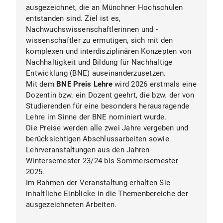
ausgezeichnet, die an Münchner Hochschulen
entstanden sind. Ziel ist es,
Nachwuchswissenschaftlerinnen und -
wissenschaftler zu ermutigen, sich mit den
komplexen und interdisziplinären Konzepten von
Nachhaltigkeit und Bildung für Nachhaltige
Entwicklung (BNE) auseinanderzusetzen.
Mit dem
BNE Preis Lehre
wird 2026 erstmals eine
Dozentin bzw. ein Dozent geehrt, die bzw. der von
Studierenden für eine besonders herausragende
Lehre im Sinne der BNE nominiert wurde.
Die Preise werden alle zwei Jahre vergeben und
berücksichtigen Abschlussarbeiten sowie
Lehrveranstaltungen aus den Jahren
Wintersemester 23/24 bis Sommersemester
2025.
Im Rahmen der Veranstaltung erhalten Sie
inhaltliche Einblicke in die Themenbereiche der
ausgezeichneten Arbeiten.