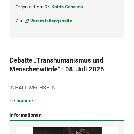
Organisation:
Dr. Katrin Geneuss
Zur
Veranstaltungsseite
Debatte „Transhumanismus und
Menschenwürde“ | 08. Juli 2026
INHALT WECHSELN
Teilnahme
Informationen
Keine Anmeldung erforderlich