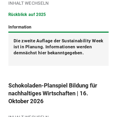
INHALT WECHSELN
Rückblick auf 2025
Information
Die zweite Auflage der Sustainability Week
ist in Planung. Informationen werden
demnächst hier bekanntgegeben.
hier
Schokoladen-Planspiel Bildung für
nachhaltiges Wirtschaften | 16.
Oktober 2026