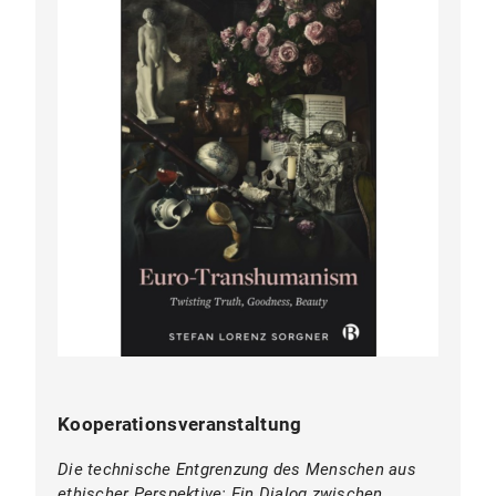
Kooperationsveranstaltung
Die technische Entgrenzung des Menschen aus
ethischer Perspektive: Ein Dialog zwischen