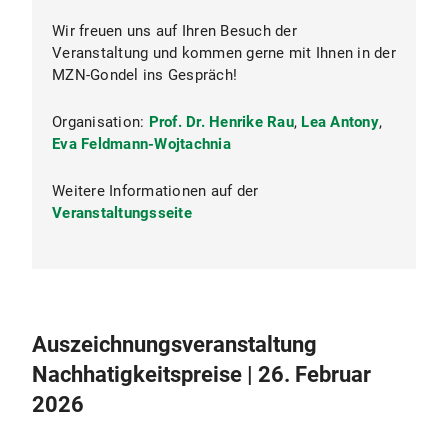
Wir freuen uns auf Ihren Besuch der
Veranstaltung und kommen gerne mit Ihnen in der
MZN-Gondel ins Gespräch!
Organisation:
Prof. Dr. Henrike Rau
,
Lea Antony
,
Eva Feldmann-Wojtachnia
Weitere Informationen auf der
Veranstaltungsseite
Auszeichnungsveranstaltung
Nachhatigkeitspreise | 26. Februar
2026