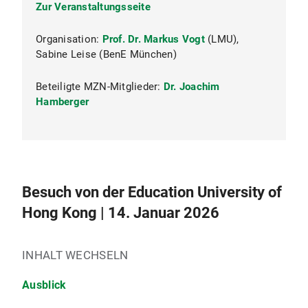
Zur Veranstaltungsseite
Organisation:
Prof. Dr. Markus Vogt
(LMU),
Sabine Leise (BenE München)
Beteiligte MZN-Mitglieder:
Dr. Joachim
Hamberger
Besuch von der Education University of
Hong Kong | 14. Januar 2026
INHALT WECHSELN
Ausblick