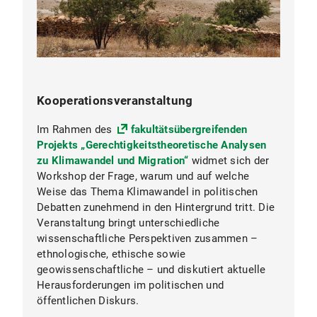
Kooperationsveranstaltung
Im Rahmen des
fakultätsübergreifenden
Projekts „Gerechtigkeitstheoretische Analysen
zu Klimawandel und Migration“
widmet sich der
Workshop der Frage, warum und auf welche
Weise das Thema Klimawandel in politischen
Debatten zunehmend in den Hintergrund tritt. Die
Veranstaltung bringt unterschiedliche
wissenschaftliche Perspektiven zusammen –
ethnologische, ethische sowie
geowissenschaftliche – und diskutiert aktuelle
Herausforderungen im politischen und
öffentlichen Diskurs.