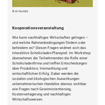
© el mundo
Kooperationsveranstaltung
Wie kann nachhaltiges Wirtschaften gelingen –
und welche Rahmenbedingungen fördern oder
behindern es? Diesen Fragen widmet sich das
interaktive Schokoladen-Planspiel: Im Workshop
übernehmen die Teilnehmenden die Rolle einer
Schokoladenfirma und treffen Entscheidungen
über Produktion, Vermarktung und
wirtschaftlichen Erfolg. Dabei werden die
sozialen und ökologischen Auswirkungen
unternehmerischen Handelns ebenso sichtbar
wie Fragen nach Gewinnorientierung,
Kostenverlagerung und nachhaltigen
Wirtschaftsweisen.