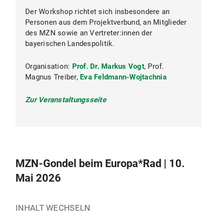
Der Workshop richtet sich insbesondere an
Personen aus dem Projektverbund, an Mitglieder
des MZN sowie an Vertreter:innen der
bayerischen Landespolitik.
Organisation:
Prof. Dr. Markus Vogt
, Prof.
Magnus Treiber,
Eva Feldmann-Wojtachnia
Zur Veranstaltungsseite
MZN-Gondel beim Europa*Rad | 10.
Mai 2026
INHALT WECHSELN