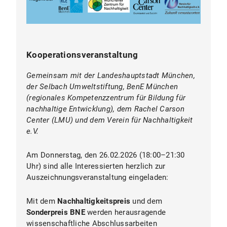
© MZN
Kooperationsveranstaltung
Hier
Gemeinsam mit der Landeshauptstadt München,
der Selbach Umweltstiftung, BenE München
(regionales Kompetenzzentrum für Bildung für
nachhaltige Entwicklung), dem Rachel Carson
Center (LMU) und dem Verein für Nachhaltigkeit
e.V.
Am Donnerstag, den 26.02.2026 (18:00–21:30
Uhr) sind alle Interessierten herzlich zur
Auszeichnungsveranstaltung eingeladen:
Mit dem
Nachhaltigkeitspreis
und dem
Sonderpreis BNE
werden herausragende
wissenschaftliche Abschlussarbeiten