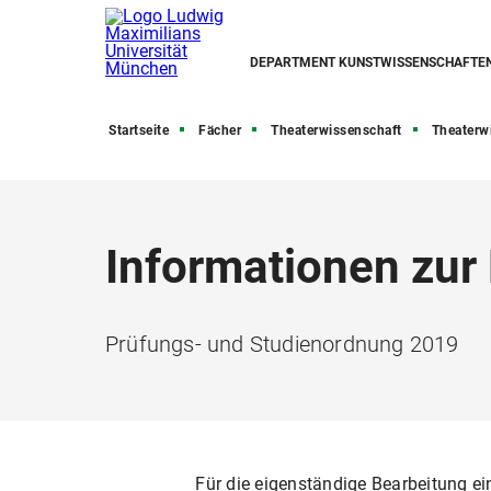
DEPARTMENT KUNSTWISSENSCHAFTE
Startseite
Fächer
Theaterwissenschaft
Theaterwis
Informationen zur
Prüfungs- und Studienordnung 2019
Für die eigenständige Bearbeitung 