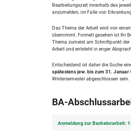
Bearbeitungszeit innerhalb des jewe
anzumelden, im Falle von Erkrankung
Das Thema der Arbeit wird von einem 
übernimmt. Formell gesehen ist Ihr B
Thema zumeist am Schnittpunkt der 
Arbeit und entsteht in enger Absprac
Entscheidend ist daher die Suche ei
spätestens jew. bis zum 31. Januar
Wintersemester abgeschlossen sein.
BA-Abschlussarbe
Anmeldung zur Bachelorarbeit: 1