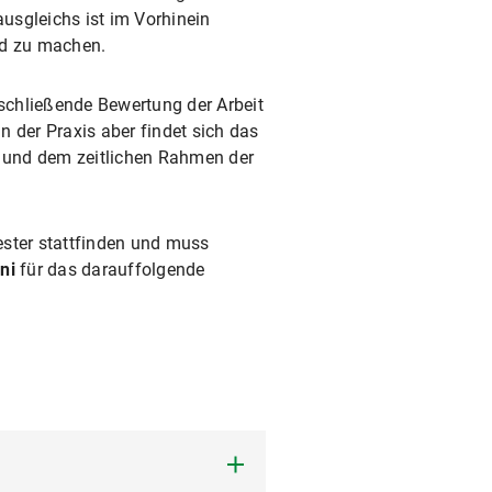
usgleichs ist im Vorhinein
nd zu machen.
bschließende Bewertung der Arbeit
 der Praxis aber findet sich das
 und dem zeitlichen Rahmen der
ester stattfinden und muss
ni
für das darauffolgende