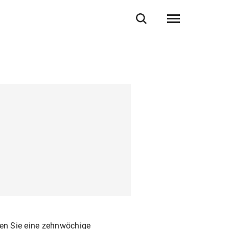
en Sie eine zehnwöchige